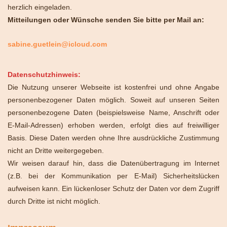
herzlich eingeladen.
Mitteilungen oder Wünsche senden Sie bitte per Mail an:
sabine.guetlein@icloud.com
Datenschutzhinweis:
Die Nutzung unserer Webseite ist kostenfrei und ohne Angabe
personenbezogener Daten möglich. Soweit auf unseren Seiten
personenbezogene Daten (beispielsweise Name, Anschrift oder
E-Mail-Adressen) erhoben werden, erfolgt dies auf freiwilliger
Basis. Diese Daten werden ohne Ihre ausdrückliche Zustimmung
nicht an Dritte weitergegeben.
Wir weisen darauf hin, dass die Datenübertragung im Internet
(z.B. bei der Kommunikation per E-Mail) Sicherheitslücken
aufweisen kann. Ein lückenloser Schutz der Daten vor dem Zugriff
durch Dritte ist nicht möglich.